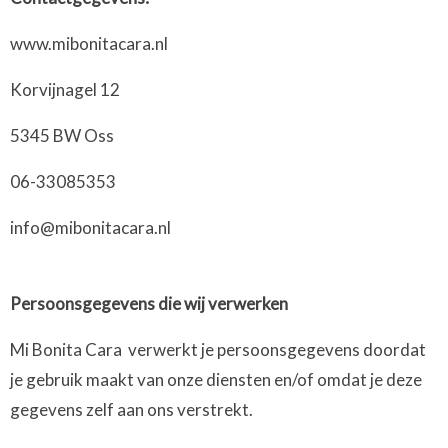
www.mibonitacara.nl
Korvijnagel 12
5345 BW Oss
06-33085353
info@mibonitacara.nl
Persoonsgegevens die wij verwerken
Mi Bonita Cara verwerkt je persoonsgegevens doordat
je gebruik maakt van onze diensten en/of omdat je deze
gegevens zelf aan ons verstrekt.