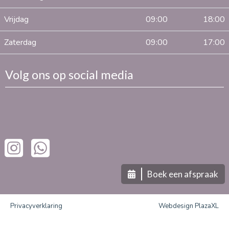
Vrijdag
09:00
18:00
Zaterdag
09:00
17:00
Volg ons op social media
Boek een afspraak
Privacyverklaring
Webdesign PlazaXL