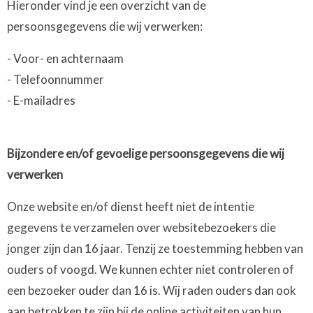
Hieronder vind je een overzicht van de
persoonsgegevens die wij verwerken:
- Voor- en achternaam
- Telefoonnummer
- E-mailadres
Bijzondere en/of gevoelige persoonsgegevens die wij
verwerken
Onze website en/of dienst heeft niet de intentie
gegevens te verzamelen over websitebezoekers die
jonger zijn dan 16 jaar. Tenzij ze toestemming hebben van
ouders of voogd. We kunnen echter niet controleren of
een bezoeker ouder dan 16 is. Wij raden ouders dan ook
aan betrokken te zijn bij de online activiteiten van hun