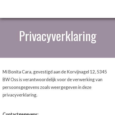
Privacyverklaring
Mi Bonita Cara, gevestigd aan de Korvijnagel 12, 5345
BW Oss is verantwoordelijk voor de verwerking van
persoonsgegevens zoals weergegeven in deze
privacyverklaring.
Contactgegevens: