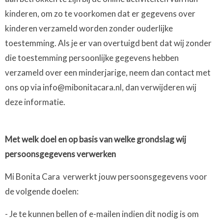
kinderen, om zo te voorkomen dat er gegevens over
kinderen verzameld worden zonder ouderlijke
toestemming. Als je er van overtuigd bent dat wij zonder
die toestemming persoonlijke gegevens hebben
verzameld over een minderjarige, neem dan contact met
ons op via info@mibonitacara.nl, dan verwijderen wij
deze informatie.
Met welk doel en op basis van welke grondslag wij
persoonsgegevens verwerken
Mi Bonita Cara verwerkt jouw persoonsgegevens voor
de volgende doelen:
- Je te kunnen bellen of e-mailen indien dit nodig is om