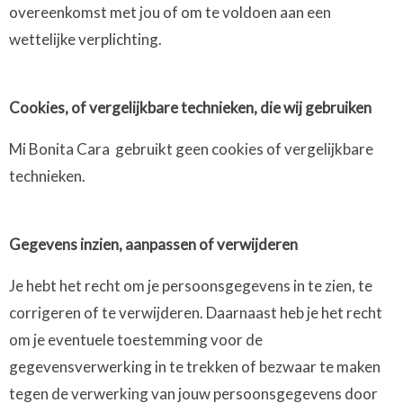
overeenkomst met jou of om te voldoen aan een
wettelijke verplichting.
Cookies, of vergelijkbare technieken, die wij gebruiken
Mi Bonita Cara gebruikt geen cookies of vergelijkbare
technieken.
Gegevens inzien, aanpassen of verwijderen
Je hebt het recht om je persoonsgegevens in te zien, te
corrigeren of te verwijderen. Daarnaast heb je het recht
om je eventuele toestemming voor de
gegevensverwerking in te trekken of bezwaar te maken
tegen de verwerking van jouw persoonsgegevens door