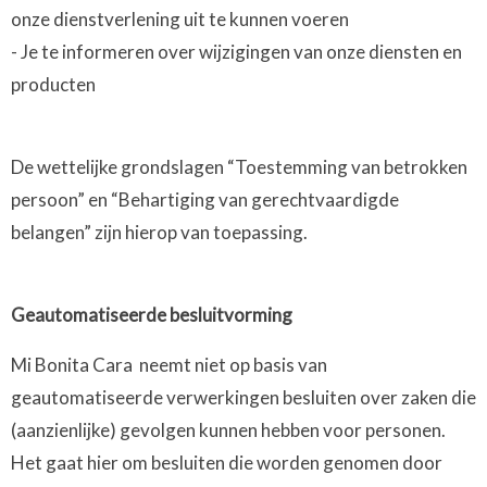
onze dienstverlening uit te kunnen voeren
- Je te informeren over wijzigingen van onze diensten en
producten
De wettelijke grondslagen “Toestemming van betrokken
persoon” en “Behartiging van gerechtvaardigde
belangen” zijn hierop van toepassing.
Geautomatiseerde besluitvorming
Mi Bonita Cara neemt niet op basis van
geautomatiseerde verwerkingen besluiten over zaken die
(aanzienlijke) gevolgen kunnen hebben voor personen.
Het gaat hier om besluiten die worden genomen door