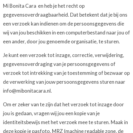
Mi Bonita Cara en heb je het recht op
gegevensoverdraagbaarheid. Dat betekent dat je bij ons
een verzoek kan indienen om de persoonsgegevens die
wij van jou beschikken in een computerbestand naar jou of
een ander, door jou genoemde organisatie, te sturen.
Je kunt een verzoek tot inzage, correctie, verwijdering,
gegevensoverdraging van je persoonsgegevens of
verzoek tot intrekking van je toestemming of bezwaar op
de verwerking van jouw persoonsgegevens sturen naar
info@mibonitacara.nl.
Om er zeker van te zijn dat het verzoek tot inzage door
jou is gedaan, vragen wij jou een kopie van je
identiteitsbewijs met het verzoek mee te sturen. Maak in
deze kopie je pasfoto, MRZ (machine readable zone, de