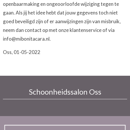
openbaarmaking en ongeoorloofde wijziging tegen te
gaan. Als jij het idee hebt dat jouw gegevens toch niet
goed beveiligd zijn of er aanwijzingen zijn van misbruik,
neem dan contact op met onze klantenservice of via
info@mibonitacara.nl.
Oss, 01-05-2022
Schoonheidssalon Oss