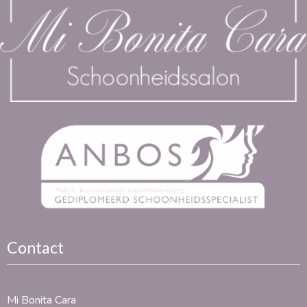
Contact
Mi Bonita Cara