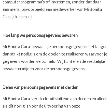
computerprogramma's of -systemen, zonder dat daar
een mens (bijvoorbeeld een medewerker van Mi Bonita
Cara ) tussen zit.
Hoe lang we persoonsgegevens bewaren
Mi Bonita Cara bewaart je persoonsgegevens niet langer
dan strikt nodig is om de doelen te realiseren waarvoor je
gegevens worden verzameld. Wij hanteren de wettelijke
bewaartermijnen voor de persoonsgegevens.
Delen van persoonsgegevens met derden
Mi Bonita Cara verstrekt uitsluitend aan derden en alleen
als dit nodig is voor de uitvoering van onze