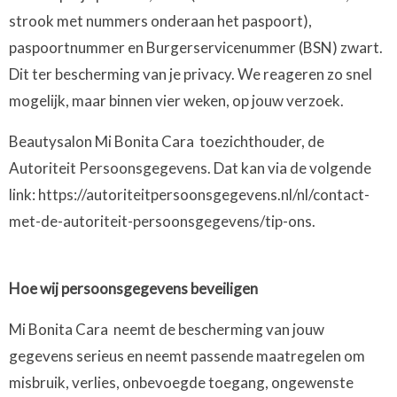
strook met nummers onderaan het paspoort),
paspoortnummer en Burgerservicenummer (BSN) zwart.
Dit ter bescherming van je privacy. We reageren zo snel
mogelijk, maar binnen vier weken, op jouw verzoek.
Beautysalon Mi Bonita Cara toezichthouder, de
Autoriteit Persoonsgegevens. Dat kan via de volgende
link: https://autoriteitpersoonsgegevens.nl/nl/contact-
met-de-autoriteit-persoonsgegevens/tip-ons.
Hoe wij persoonsgegevens beveiligen
Mi Bonita Cara neemt de bescherming van jouw
gegevens serieus en neemt passende maatregelen om
misbruik, verlies, onbevoegde toegang, ongewenste