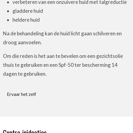
verbeteren van een onzuivere huid met talgreductie
gladdere huid
heldere huid
Na de behandeling kan de huid licht gaan schilveren en
droog aanvoelen.
Om die reden is het aan te bevelen om een gezichtsolie
thuis te gebruiken en een Spf-50 ter bescherming 14
dagen te gebruiken.
Ervaar het zelf
Contra-inidcaties