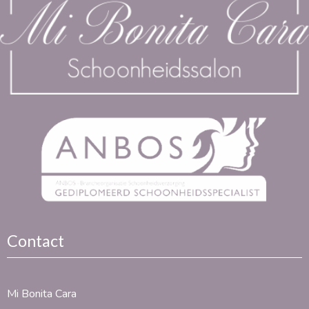
Contact
Mi Bonita Cara