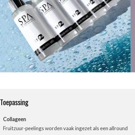
Toepassing
Collageen
Fruitzuur-peelings worden vaak ingezet als een allround