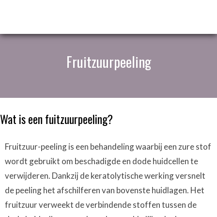
Fruitzuurpeeling
Wat is een fuitzuurpeeling?
Fruitzuur-peeling is een behandeling waarbij een zure stof
wordt gebruikt om beschadigde en dode huidcellen te
verwijderen. Dankzij de keratolytische werking versnelt
de peeling het afschilferen van bovenste huidlagen. Het
fruitzuur verweekt de verbindende stoffen tussen de