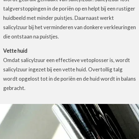
talgverstoppingen in de poriën op en helpt bij een rustiger
huidbeeld met minder puistjes. Daarnaast werkt
salicylzuur bij het verminderen van donkere verkleuringen
die ontstaan na puistjes.
Vette huid
Omdat salicylzuur een effectieve vetoplosser is, wordt
salicylzuur ingezet bij een vette huid. Overtollig talg
wordt opgelost tot in de poriën en de huid wordt in balans
gebracht.