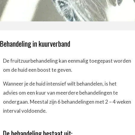
Behandeling in kuurverband
De fruitzuurbehandeling kan eenmalig toegepast worden
om de huid een boost te geven.
Wanneer je de huid intensief wilt behandelen, is het
advies om een kuur van meerdere behandelingen te
ondergaan. Meestal zijn 6 behandelingen met 2 – 4 weken
interval voldoende.
De behandeling bestaat uit: