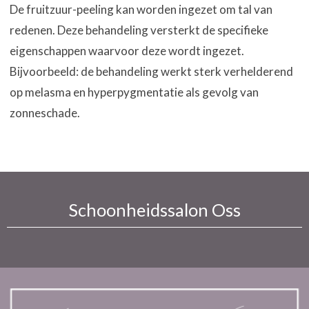
De fruitzuur-peeling kan worden ingezet om tal van
redenen. Deze behandeling versterkt de specifieke
eigenschappen waarvoor deze wordt ingezet.
Bijvoorbeeld: de behandeling werkt sterk verhelderend
op melasma en hyperpygmentatie als gevolg van
zonneschade.
Schoonheidssalon Oss