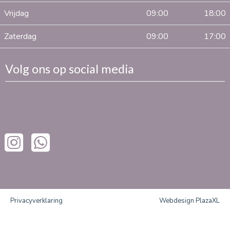
Vrijdag
09:00
18:00
Zaterdag
09:00
17:00
Volg ons op social media
Privacyverklaring
Webdesign PlazaXL