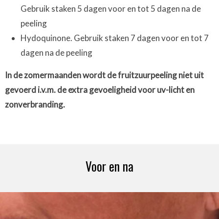
Gebruik staken 5 dagen voor en tot 5 dagen na de
peeling
Hydoquinone. Gebruik staken 7 dagen voor en tot 7
dagen na de peeling
In de zomermaanden wordt de fruitzuurpeeling niet uit
gevoerd i.v.m. de extra gevoeligheid voor uv-licht en
zonverbranding.
Voor en na