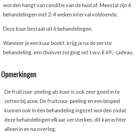
worden hangt van conditie van de huid af. Meestal zijn 6
behandelingen met 2-4 weken interval voldoende.
Deze kuur bestaat uit 6 behandelingen.
Wanneer je een kuur boekt, krijg je na de eerste
behandeling, een thuisverzorging set t.w.v. € 69,- cadeau.
Opmerkingen
De fruitzuur-peeling als kuur is ook zeer goed in te
zetten bij acne. De fruitzuur-peeling en een biopeel
kunnen ook in één behandeling ingezet worden zodat
deze behandelingen elkaar versterken, dit kan echter
alleen in en na overleg.