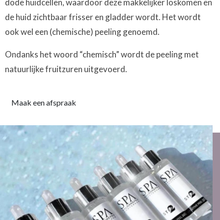
dode huidcellen, waardoor deze makkelijker loskomen en
de huid zichtbaar frisser en gladder wordt. Het wordt
ook wel een (chemische) peeling genoemd.
Ondanks het woord “chemisch” wordt de peeling met
natuurlijke fruitzuren uitgevoerd.
Maak een afspraak