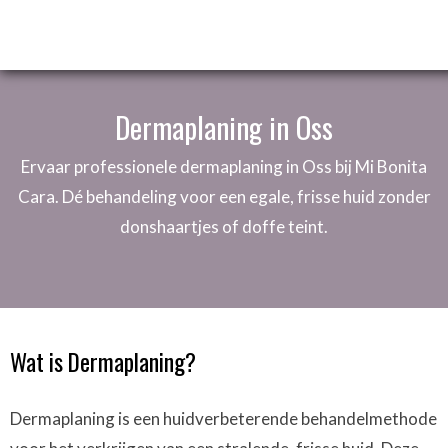
Dermaplaning in Oss
Ervaar professionele dermaplaning in Oss bij Mi Bonita
Cara. Dé behandeling voor een egale, frisse huid zonder
donshaartjes of doffe teint.
Wat is Dermaplaning?
Dermaplaning is een huidverbeterende behandelmethode