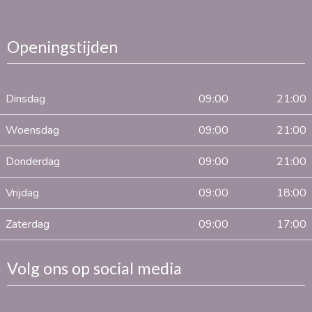
Openingstijden
Dinsdag
09:00
21:00
Woensdag
09:00
21:00
Donderdag
09:00
21:00
Vrijdag
09:00
18:00
Zaterdag
09:00
17:00
Volg ons op social media