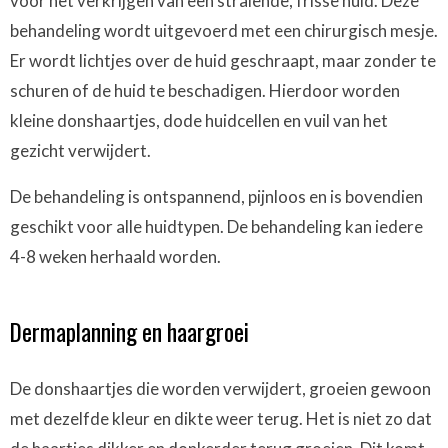
voor het verkrijgen van een stralende, frisse huid. Deze
behandeling wordt uitgevoerd met een chirurgisch mesje.
Er wordt lichtjes over de huid geschraapt, maar zonder te
schuren of de huid te beschadigen. Hierdoor worden
kleine donshaartjes, dode huidcellen en vuil van het
gezicht verwijdert.
De behandeling is ontspannend, pijnloos en is bovendien
geschikt voor alle huidtypen. De behandeling kan iedere
4-8 weken herhaald worden.
Dermaplanning en haargroei
De donshaartjes die worden verwijdert, groeien gewoon
met dezelfde kleur en dikte weer terug. Het is niet zo dat