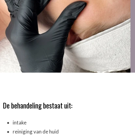
De behandeling bestaat uit:
intake
reiniging van de huid