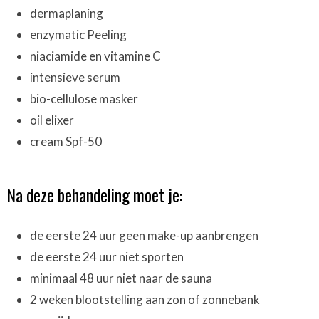
dermaplaning
enzymatic Peeling
niaciamide en vitamine C
intensieve serum
bio-cellulose masker
oil elixer
cream Spf-50
Na deze behandeling moet je:
de eerste 24 uur geen make-up aanbrengen
de eerste 24 uur niet sporten
minimaal 48 uur niet naar de sauna
2 weken blootstelling aan zon of zonnebank