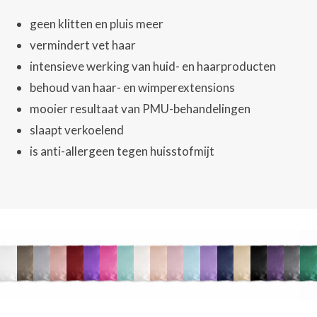
geen klitten en pluis meer
vermindert vet haar
intensieve werking van huid- en haarproducten
behoud van haar- en wimperextensions
mooier resultaat van PMU-behandelingen
slaapt verkoelend
is anti-allergeen tegen huisstofmijt