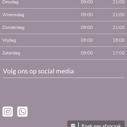
Dinsdag
09:00
21:00
Woensdag
09:00
21:00
Donderdag
09:00
21:00
Vrijdag
09:00
18:00
Zaterdag
09:00
17:00
Volg ons op social media
Boek een afspraak