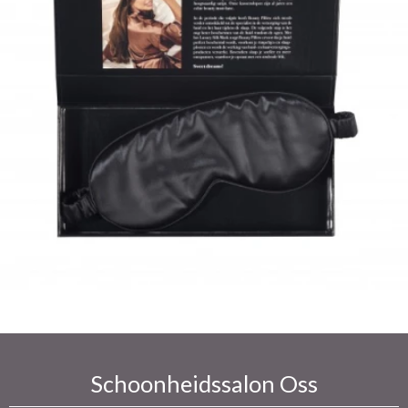
Schoonheidssalon Oss