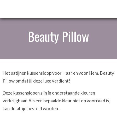
Beauty Pillow
Het satijnen kussensloop voor Haar en voor Hem. Beauty
Pillow omdat jij deze luxe verdient!
Deze kussenslopen zijn in onderstaande kleuren
verkrijgbaar. Als een bepaalde kleur niet op voorraad is,
kan dit altijd besteld worden.