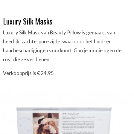
Luxury Silk Masks
Luxury Silk Mask van Beauty Pillow is gemaakt van
heerlijk, zachte, pure zijde, waardoor het huid- en
haarbeschadigingen voorkomt. Gun je mooie ogen de
rust die ze verdienen.
Verkoopprijs is € 24,95