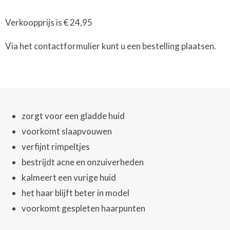
Verkoopprijs is € 24,95
Via het contactformulier kunt u een bestelling plaatsen.
zorgt voor een gladde huid
voorkomt slaapvouwen
verfijnt rimpeltjes
bestrijdt acne en onzuiverheden
kalmeert een vurige huid
het haar blijft beter in model
voorkomt gespleten haarpunten