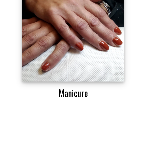
Manicure