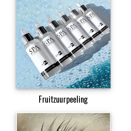
Fruitzuurpeeling