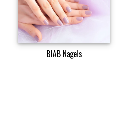
BIAB Nagels