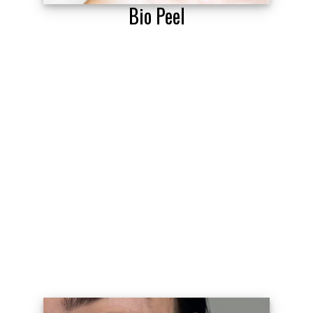
Bio Peel