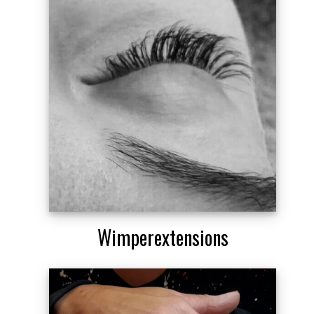
Wimperextensions