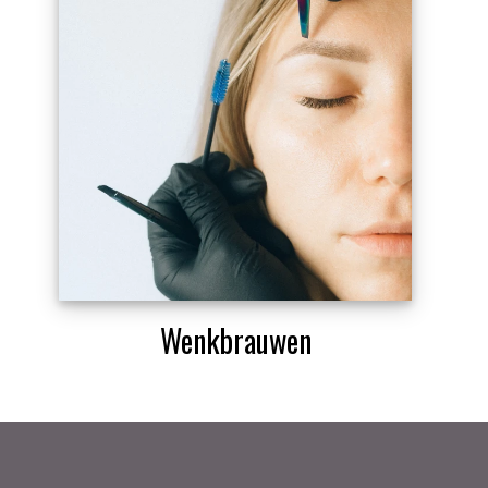
Wenkbrauwen