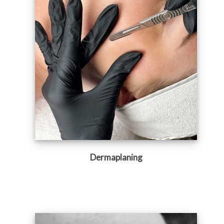
Dermaplaning