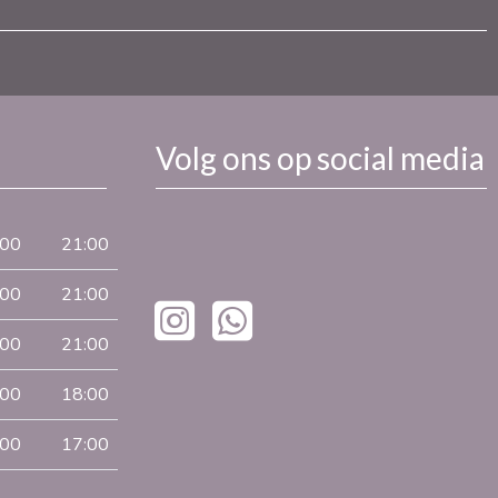
Volg ons op social media
:00
21:00
:00
21:00
:00
21:00
:00
18:00
:00
17:00