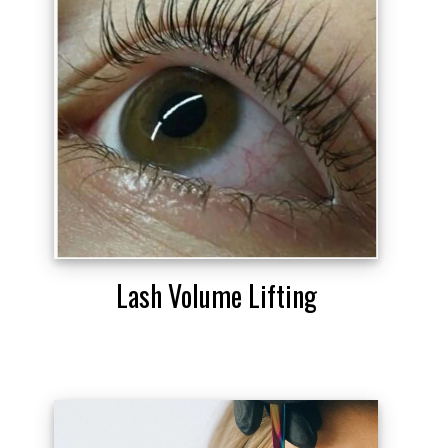
Lash Volume Lifting