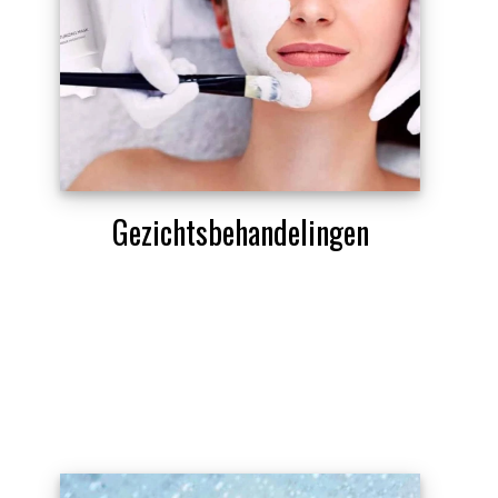
Gezichtsbehandelingen